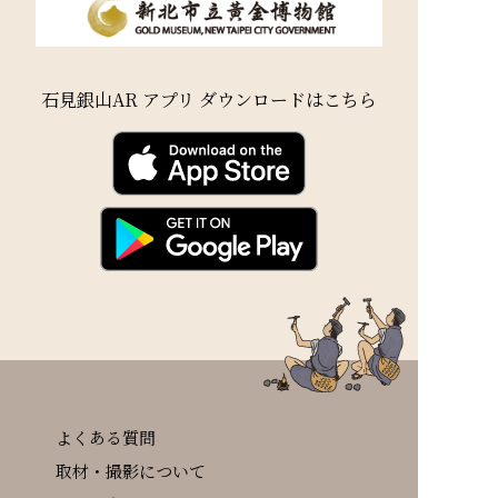
石見銀山AR アプリ ダウンロードはこちら
よくある質問
取材・撮影について