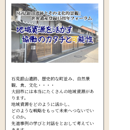
石見銀山遺跡、歴史的な町並み、自然景
観、食、文化・・・・
大田市には本当にたくさんの地域資源があ
ります。
地域資源をどのように活かし、
どのような戦略をもって未来へつないでい
くのか。
先進事例の学びと対話をとおして考えてい
きます。