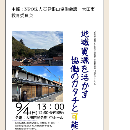
主催：NPO法人石見銀山協働会議 大田市
教育委員会