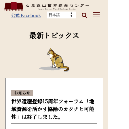
最新トピックス
お知らせ
世界遺産登録15周年フォーラム「地
域資源を活かす協働のカタチと可能
性」は終了しました。