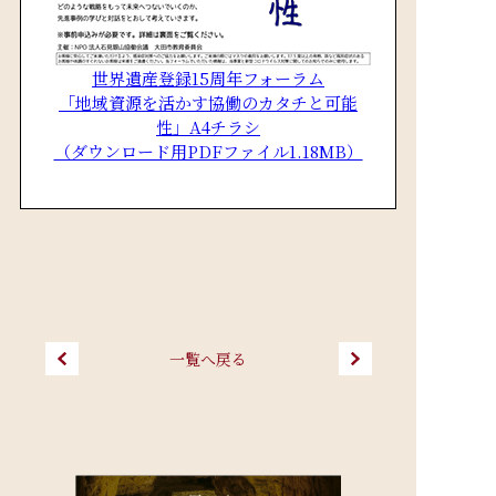
世界遺産登録15周年フォーラム
「地域資源を活かす協働のカタチと可能
性」A4チラシ
（ダウンロード用PDFファイル1.18MB）
一覧へ戻る