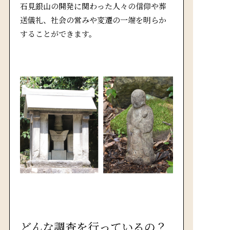
石見銀山の開発に関わった人々の信仰や葬
送儀礼、社会の営みや変遷の一端を明らか
することができます。
どんな調査を行っているの？