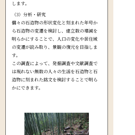
します。
（3）分析・研究
個々の石造物の形状変化と刻まれた年号か
ら石造物の変遷を検討し、建立数の増減を
明らかにすることで、人口の変化や居住域
の変遷が読み取り、景観の復元を目指しま
す。
この調査によって、発掘調査や文献調査で
は現れない無数の人々の生活を石造物と石
造物に刻まれた銘文を検討することで明ら
かにできます。