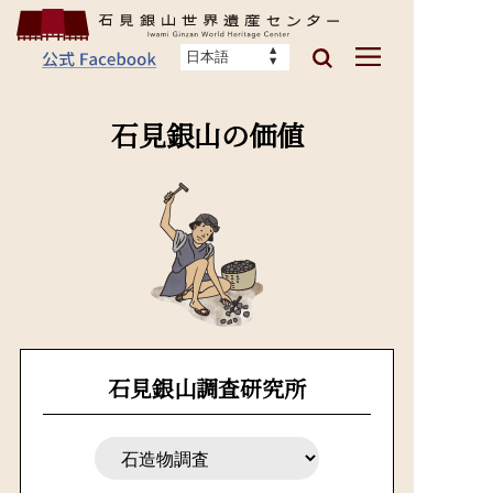
石見銀山の価値
石見銀山調査研究所