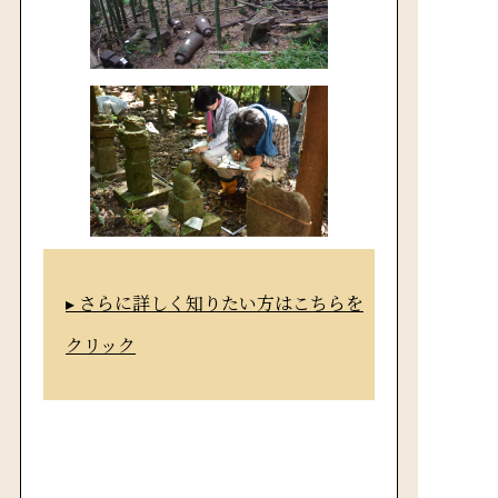
さらに詳しく知りたい方はこちらを
クリック