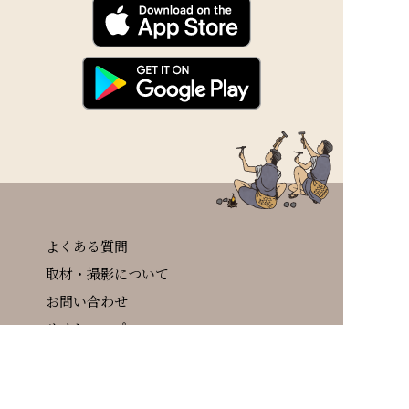
よくある質問
取材・撮影について
お問い合わせ
サイトマップ
個人情報の取り扱いについて
サイトについて