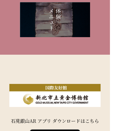
石見銀山AR アプリ ダウンロードはこちら