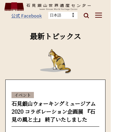
最新トピックス
イベント
石見銀山ウォーキングミュージアム
2020 コラボレーション企画展 『石
見の風と土』 終了いたしました