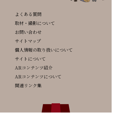
よくある質問
取材・撮影について
お問い合わせ
サイトマップ
個人情報の取り扱いについて
サイトについて
ARコンテンツ紹介
ARコンテンツについて
関連リンク集