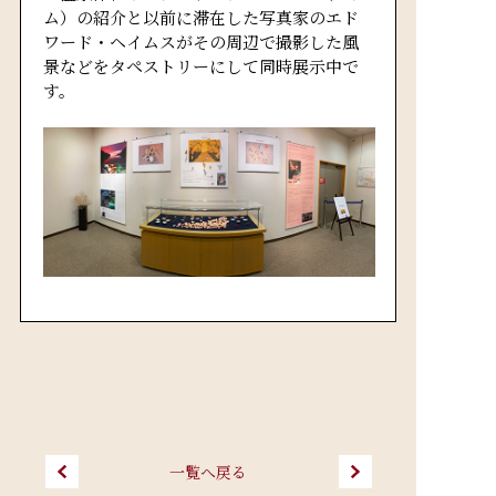
ム）の紹介と以前に滞在した写真家のエド
ワード・ヘイムスがその周辺で撮影した風
景などをタペストリーにして同時展示中で
す。
一覧へ戻る