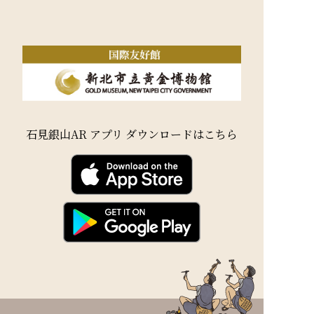
石見銀山AR アプリ ダウンロードはこちら