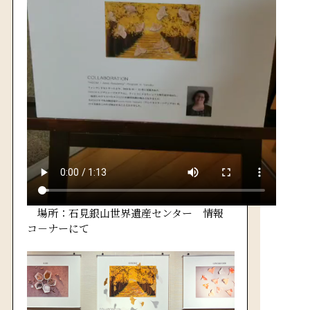
場所：石見銀山世界遺産センター 情報
コ－ナーにて