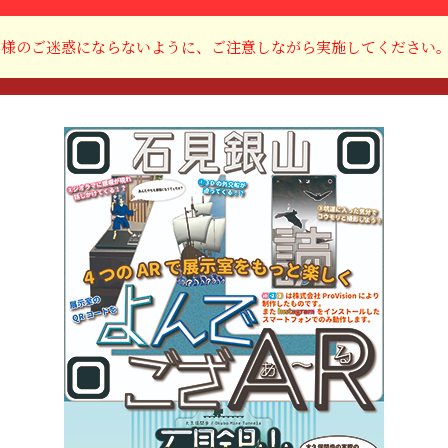
客様のご迷惑にならないように、ご注意しながら実施してください