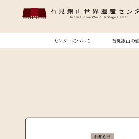
センターについて
石見銀山の
お知らせ