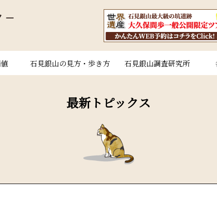
価値
石見銀山の見方・歩き方
石見銀山調査研究所
最新トピックス