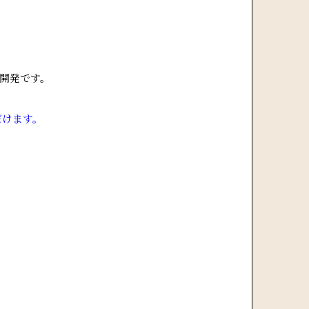
開発です。
だけます。