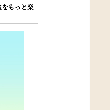
室をもっと楽