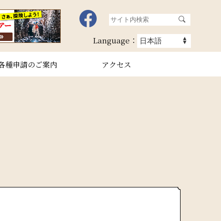
Language：
各種申請のご案内
アクセス