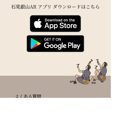
石見銀山AR アプリ ダウンロードはこちら
よくある質問
取材・撮影について
お問い合わせ
サイトマップ
個人情報の取り扱いについて