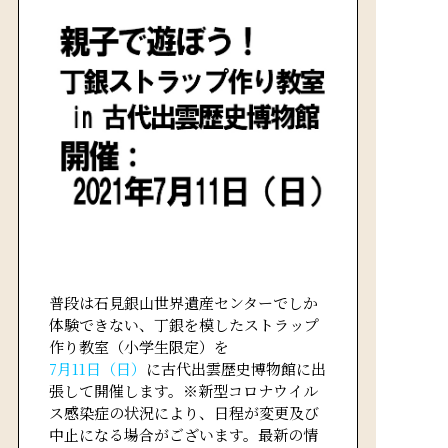
普段は石見銀山世界遺産センターでしか
体験できない、丁銀を模したストラップ
作り教室（小学生限定）を
7月11日（日）
に古代出雲歴史博物館に出
張して開催します。※新型コロナウイル
ス感染症の状況により、日程が変更及び
中止になる場合がございます。最新の情