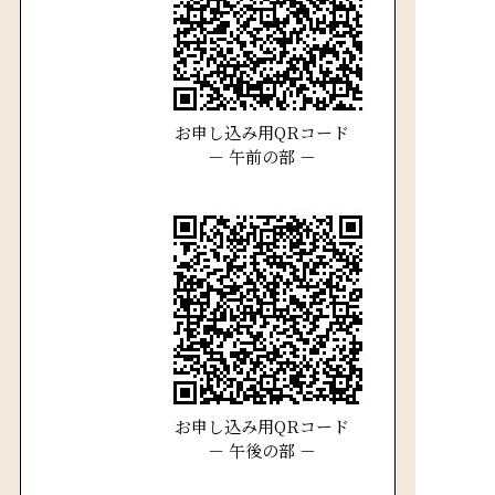
お申し込み用QRコード
－ 午前の部 －
お申し込み用QRコード
－ 午後の部 －