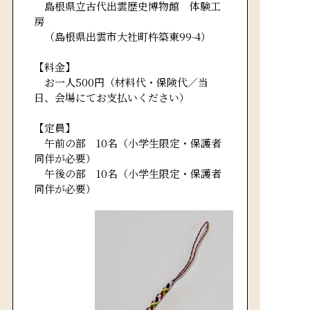
島根県立古代出雲歴史博物館 体験工
房
（島根県出雲市大社町杵築東99-4）
【料金】
お一人500円（材料代・保険代／当
日、会場にてお支払いください）
【定員】
午前の部 10名（小学生限定・保護者
同伴が必要）
午後の部 10名（小学生限定・保護者
同伴が必要）