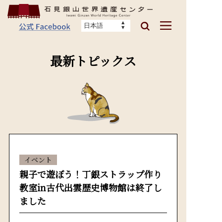
最新トピックス
イベント
親子で遊ぼう！丁銀ストラップ作り
教室in古代出雲歴史博物館は終了し
ました