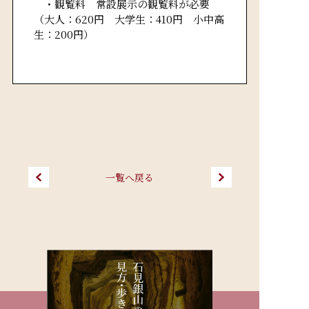
・観覧料 常設展示の観覧料が必要
（大人：620円 大学生：410円 小中高
生：200円）
一覧へ戻る