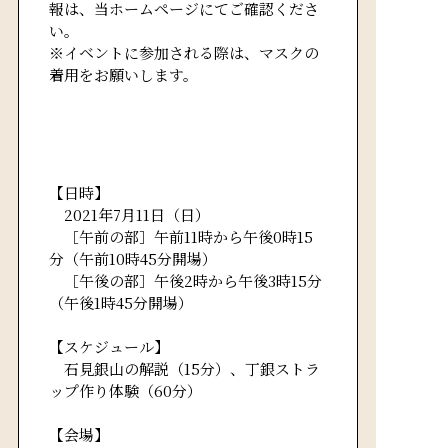
報は、当ホームページにてご確認くださ
い。
※イベントに参加される際は、マスクの
着用をお願いします。
【日時】
2021年7月11日（日）
［午前の部］午前11時から午後0時15
分（午前10時45分開場）
［午後の部］午後2時から午後3時15分
（午後1時45分開場）
【スケジュール】
石見銀山の解説（15分）、丁銀ストラ
ップ作り体験（60分）
【会場】