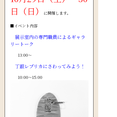
日（日）
に開催します。
■イベント内容
展示室内の専門職員によるギャラ
リートーク
13:00～
丁銀レプリカにさわってみよう！
10:00～15:00