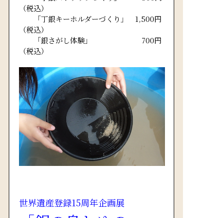
（税込）
「丁銀キーホルダーづくり」
1,500円
（税込）
「銀さがし体験」
700円
（税込）
世界遺産登録15周年企画展