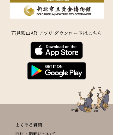
石見銀山AR アプリ ダウンロードはこちら
よくある質問
取材・撮影について