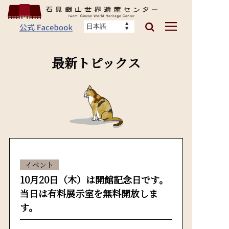
最新トピックス
イベント
10月20日（木）は開館記念日です。
当日は有料展示室を無料開放しま
す。