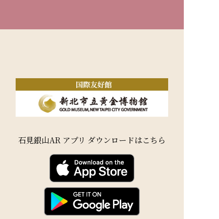
石見銀山AR アプリ ダウンロードはこちら