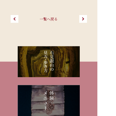
一覧へ戻る