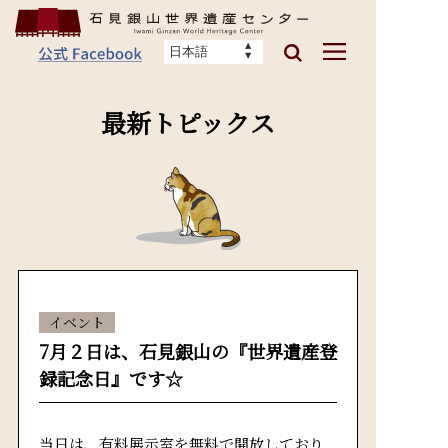
最新トピックス
イベント
7月２日は、石見銀山の『世界遺産登
録記念日』です☆
当日は、有料展示室を無料で開放しており