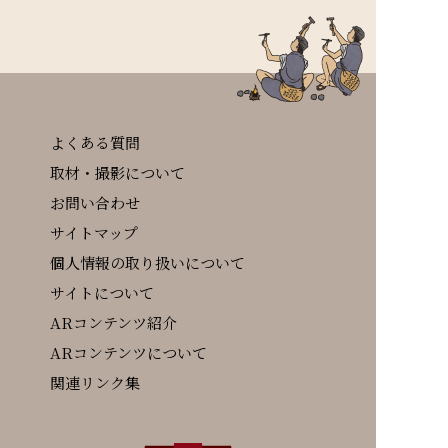
よくある質問
取材・撮影について
お問い合わせ
サイトマップ
個人情報の取り扱いについて
サイトについて
ARコンテンツ紹介
ARコンテンツについて
関連リンク集