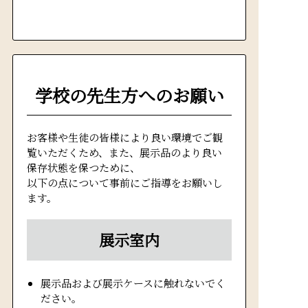
学校の先生方へのお願い
お客様や生徒の皆様により良い環境でご観
覧いただくため、また、展示品のより良い
保存状態を保つために、
以下の点について事前にご指導をお願いし
ます。
展示室内
展示品および展示ケースに触れないでく
ださい。