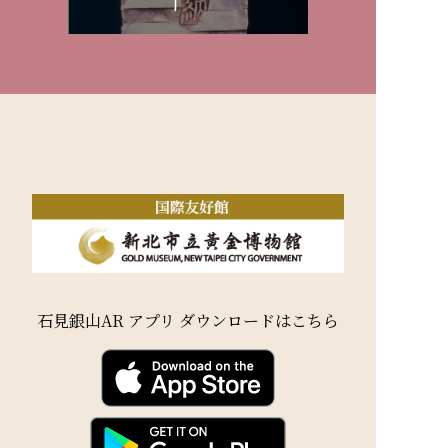
石見銀山AR アプリ ダウンロードはこちら