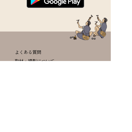
よくある質問
取材・撮影について
お問い合わせ
サイトマップ
個人情報の取り扱いについて
サイトについて
ARコンテンツ紹介
ARコンテンツについて
関連リンク集