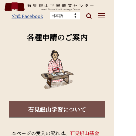
各種申請のご案内
石見銀山学習について
本ページの受入の流れは、
石見銀山基金