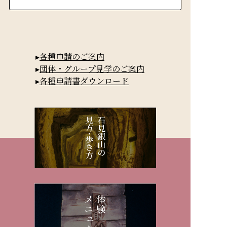
各種申請のご案内
団体・グループ見学のご案内
各種申請書ダウンロード