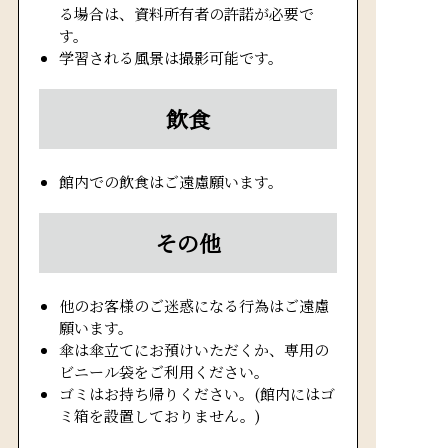
る場合は、資料所有者の許諾が必要で
す。
学習される風景は撮影可能です。
飲食
館内での飲食はご遠慮願います。
その他
他のお客様のご迷惑になる行為はご遠慮
願います。
傘は傘立てにお預けいただくか、専用の
ビニール袋をご利用ください。
ゴミはお持ち帰りください。(館内にはゴ
ミ箱を設置しておりません。)