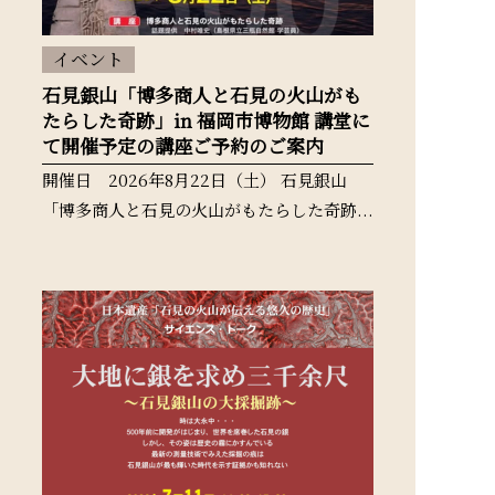
イベント
石見銀山「博多商人と石見の火山がも
たらした奇跡」in 福岡市博物館 講堂に
て開催予定の講座ご予約のご案内
開催日 2026年8月22日（土） 石見銀山
「博多商人と石見の火山がもたらした奇跡...