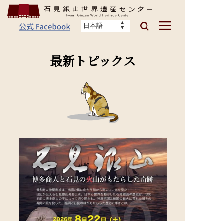
最新トピックス