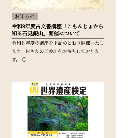
お知らせ
令和8年度古文書講座「こもんじょから
知る石見銀山」開催について
令和８年度の講座を下記のとおり開催いたし
ます。皆さまのご参加をお待ちしておりま
す。 ○...