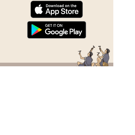
よくある質問
取材・撮影について
お問い合わせ
サイトマップ
個人情報の取り扱いについて
サイトについて