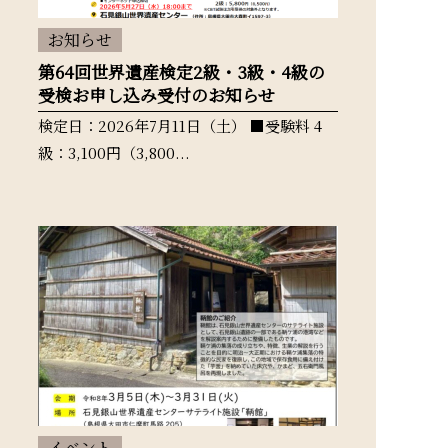
お知らせ
第64回世界遺産検定2級・3級・4級の
受検お申し込み受付のお知らせ
検定日：2026年7月11日（土） ■受験料 4
級：3,100円（3,800...
イベント