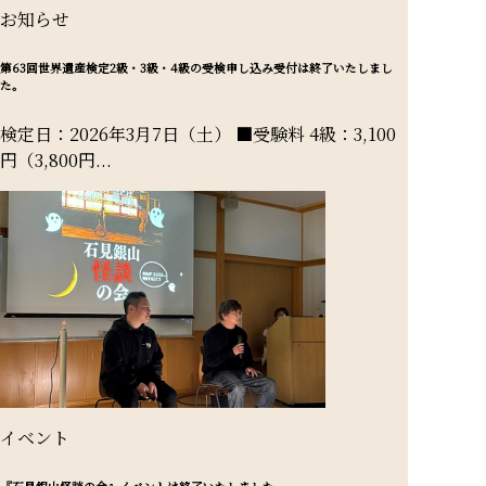
お知らせ
第63回世界遺産検定2級・3級・4級の受検申し込み受付は終了いたしまし
た。
検定日：2026年3月7日（土） ■受験料 4級：3,100
円（3,800円...
イベント