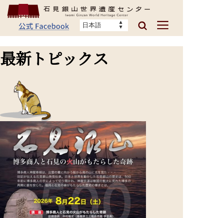
最新トピックス