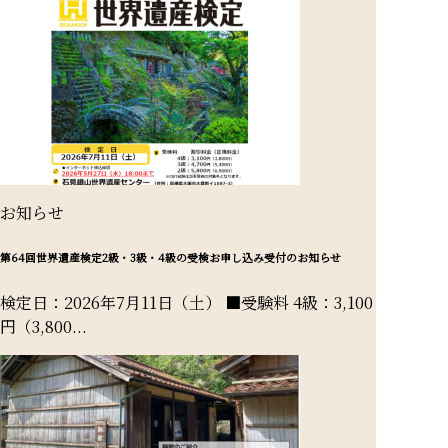
お知らせ
第64回世界遺産検定2級・3級・4級の受検お申し込み受付のお知らせ
検定日：2026年7月11日（土） ■受験料 4級：3,100
円（3,800...