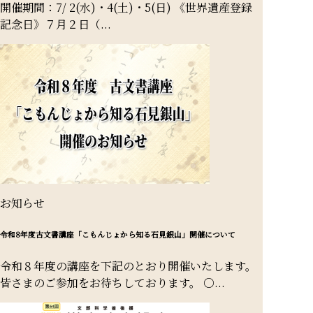
開催期間：7/ 2(水)・4(土)・5(日) 《世界遺産登録
記念日》７月２日（...
お知らせ
令和8年度古文書講座「こもんじょから知る石見銀山」開催について
令和８年度の講座を下記のとおり開催いたします。
皆さまのご参加をお待ちしております。 ○...