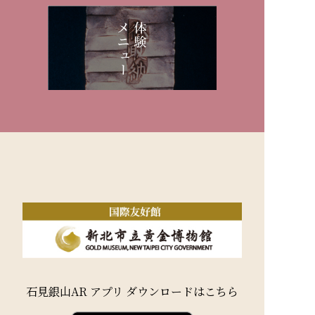
石見銀山AR アプリ ダウンロードはこちら