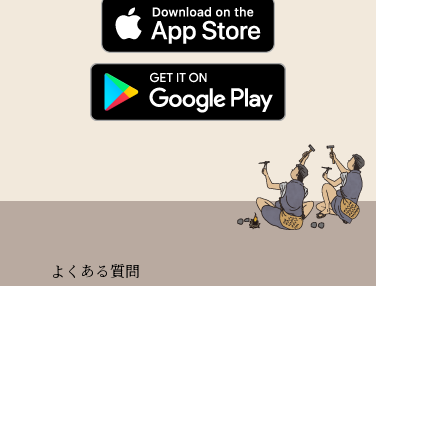
よくある質問
取材・撮影について
お問い合わせ
サイトマップ
個人情報の取り扱いについて
サイトについて