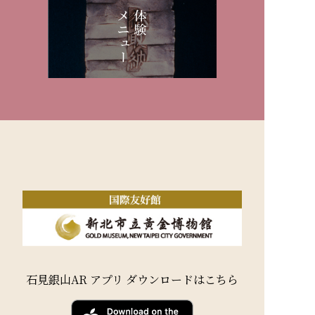
石見銀山AR アプリ ダウンロードはこちら