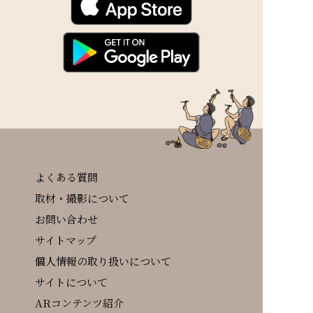
よくある質問
取材・撮影について
お問い合わせ
サイトマップ
個人情報の取り扱いについて
サイトについて
ARコンテンツ紹介