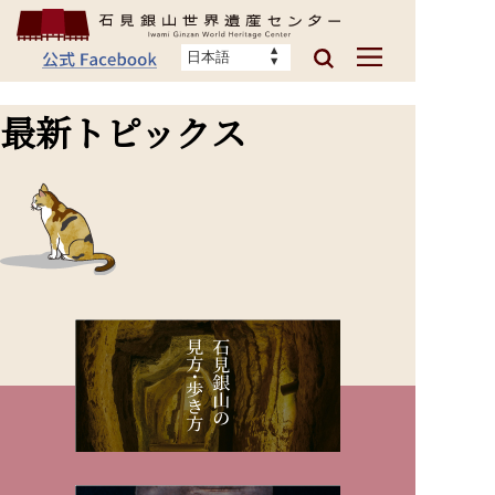
最新トピックス