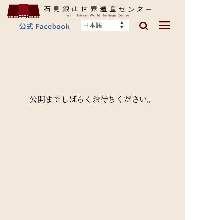
公開までしばらくお待ちください。