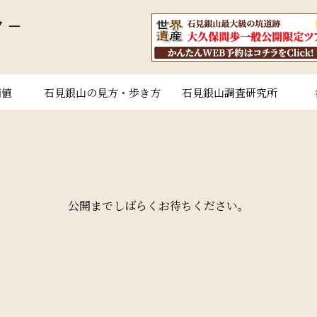
価値
石見銀山の見方・歩き方
石見銀山調査研究所
公開までしばらくお待ちください。