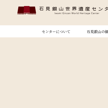
センターについて
石見銀山の