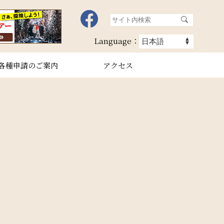
Language：
各種申請のご案内
アクセス