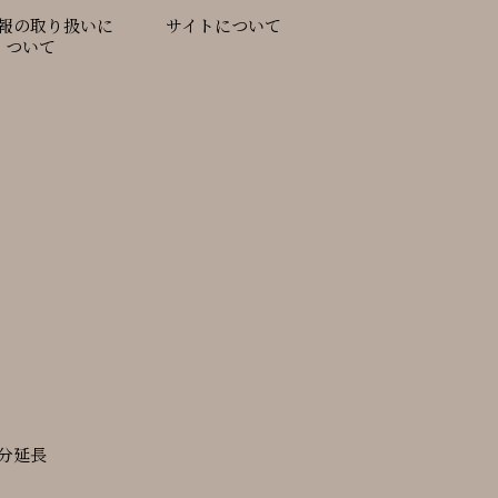
報の取り扱いに
サイトについて
ついて
0分延長