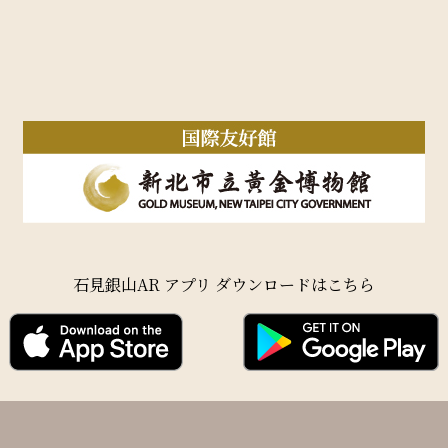
石見銀山AR アプリ ダウンロードはこちら