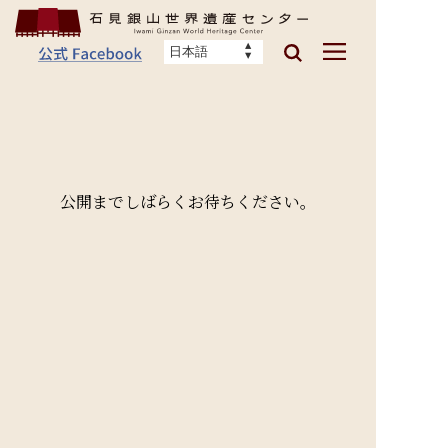
公開までしばらくお待ちください。