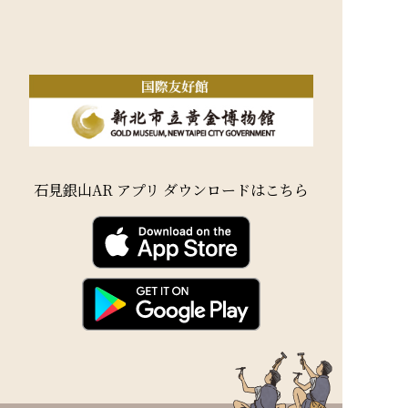
石見銀山AR アプリ ダウンロードはこちら