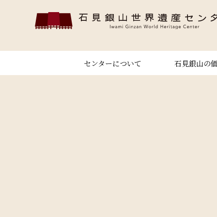
センターについて
石見銀山の