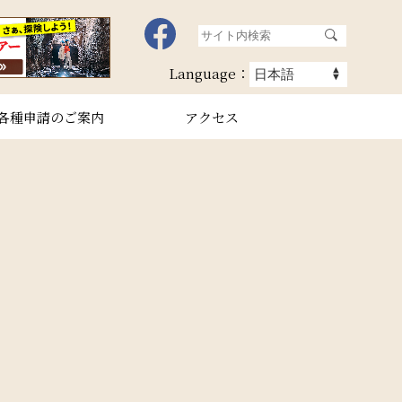
Language：
各種申請のご案内
アクセス