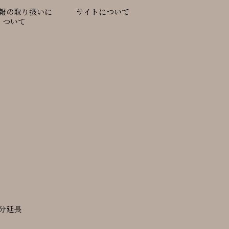
報の取り扱いに
サイトについて
ついて
0分延長