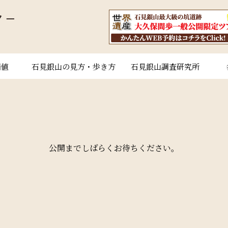
価値
石見銀山の見方・歩き方
石見銀山調査研究所
公開までしばらくお待ちください。