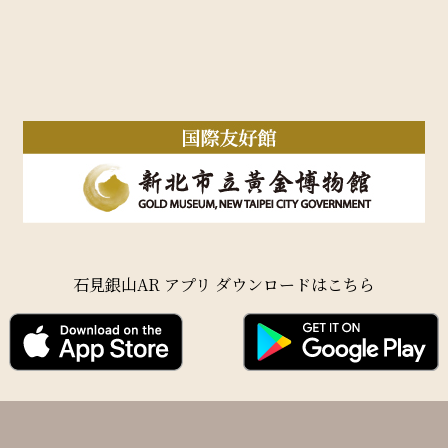
石見銀山AR アプリ ダウンロードはこちら