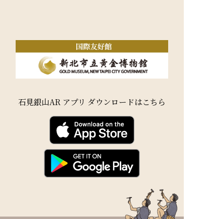
石見銀山AR アプリ ダウンロードはこちら