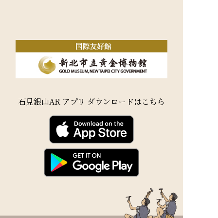
石見銀山AR アプリ ダウンロードはこちら