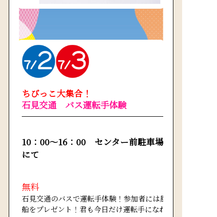
ちびっこ大集合！
石見交通 バス運転手体験
10：00～16：00 センター前駐車場
にて
無料
石見交通のバスで運転手体験！参加者には風
船をプレゼント！君も今日だけ運転手になれ