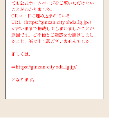
ても公式ホームページをご覧いただけない
ことがわかりました。
QRコードに埋め込まれている
URL（https://ginzan.city.ohda.lg.jp/）
が古いままで掲載してしまいましたことが
原因です。ご不便とご迷惑をお掛けしまし
たこと、誠に申し訳ございませんでした。
正しくは、
⇒https://ginzan.city.oda.lg.jp/
となります。