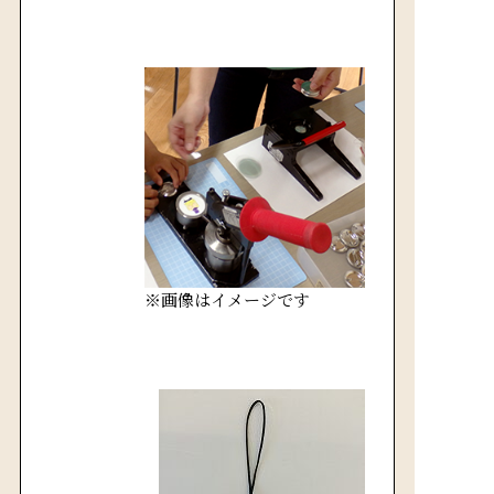
※画像はイメージです