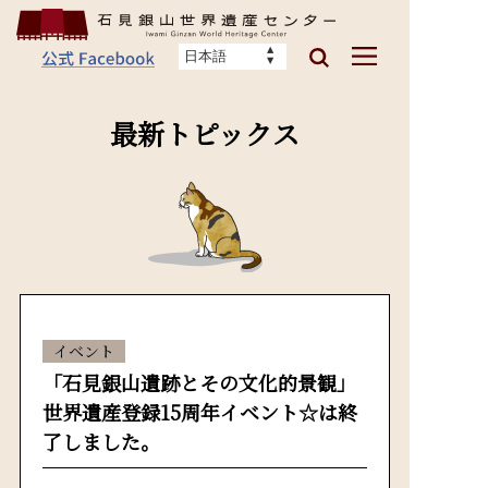
最新トピックス
イベント
「石見銀山遺跡とその文化的景観」
世界遺産登録15周年イベント☆は終
了しました。