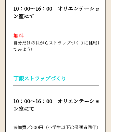
10：00～16：00 オリエンテーショ
ン室にて
無料
自分だけの貝がらストラップづくりに挑戦し
てみよう!
丁銀ストラップづくり
10：00～16：00 オリエンテーショ
ン室にて
参加費／500円（小学生以下は保護者同伴）