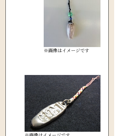
※画像はイメージです
※画像はイメージです