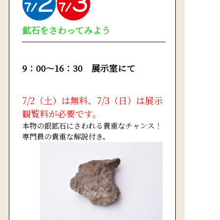
鉱石をさわってみよう
9：00～16：30 展示室にて
7/2（土）は無料、7/3（日）は展示
観覧料が必要です。
本物の銀鉱石にさわれる貴重なチャンス！
専門員の貴重な解説付き。